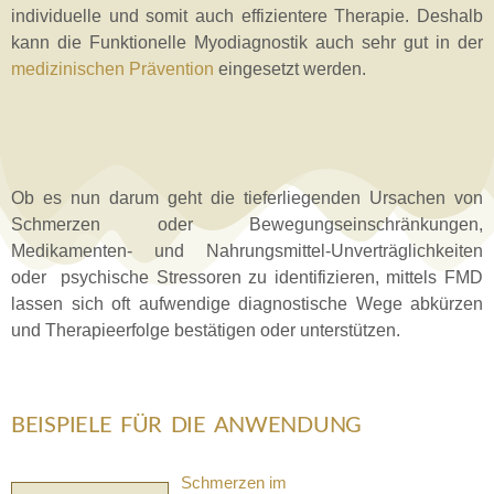
individuelle und somit auch effizientere Therapie. Deshalb
kann die Funktionelle Myodiagnostik auch sehr gut in der
medizinischen Prävention
eingesetzt werden.
Ob es nun darum geht die tieferliegenden Ursachen von
Schmerzen oder Bewegungseinschränkungen,
Medikamenten- und Nahrungsmittel-Unverträglichkeiten
oder psychische Stressoren zu identifizieren, mittels FMD
lassen sich oft aufwendige diagnostische Wege abkürzen
und Therapieerfolge bestätigen oder unterstützen.
BEISPIELE FÜR DIE ANWENDUNG
Schmerzen im