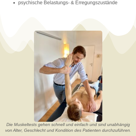
psychische Belastungs- & Erregungszustände
Die Muskeltests gehen schnell und einfach und sind unabhängig
von Alter, Geschlecht und Kondition des Patienten durchzuführen.