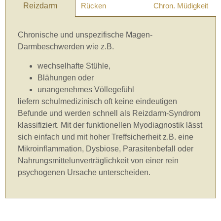
Reizdarm
Rücken
Chron. Müdigkeit
Chronische und unspezifische Magen-
Darmbeschwerden wie z.B.
wechselhafte Stühle,
Blähungen oder
unangenehmes Völlegefühl
liefern schulmedizinisch oft keine eindeutigen
Befunde und werden schnell als Reizdarm-Syndrom
klassifiziert. Mit der funktionellen Myodiagnostik lässt
sich einfach und mit hoher Treffsicherheit z.B. eine
Mikroinflammation, Dysbiose, Parasitenbefall oder
Nahrungsmittelunverträglichkeit von einer rein
psychogenen Ursache unterscheiden.