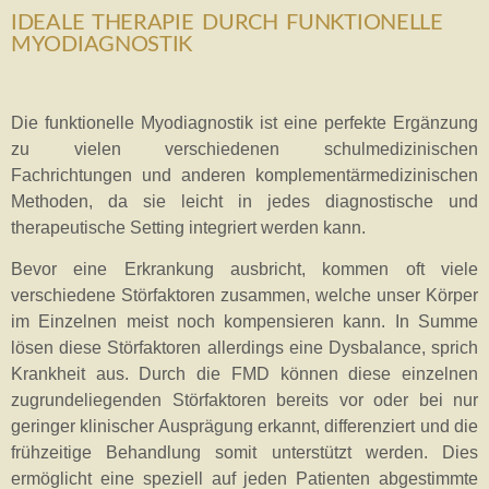
IDEALE THERAPIE DURCH FUNKTIONELLE
MYODIAGNOSTIK
Die funktionelle Myodiagnostik ist eine perfekte Ergänzung
zu vielen verschiedenen schulmedizinischen
Fachrichtungen und anderen komplementärmedizinischen
Methoden, da sie leicht in jedes diagnostische und
therapeutische Setting integriert werden kann.
Bevor eine Erkrankung ausbricht, kommen oft viele
verschiedene Störfaktoren zusammen, welche unser Körper
im Einzelnen meist noch kompensieren kann. In Summe
lösen diese Störfaktoren allerdings eine Dysbalance, sprich
Krankheit aus. Durch die FMD können diese einzelnen
zugrundeliegenden Störfaktoren bereits vor oder bei nur
geringer klinischer Ausprägung erkannt, differenziert und die
frühzeitige Behandlung somit unterstützt werden. Dies
ermöglicht eine speziell auf jeden Patienten abgestimmte