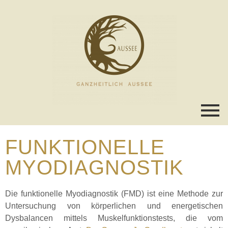
FUNKTIONELLE
MYODIAGNOSTIK
Die funktionelle Myodiagnostik (FMD) ist eine Methode zur
Untersuchung von körperlichen und energetischen
Dysbalancen mittels Muskelfunktionstests, die vom