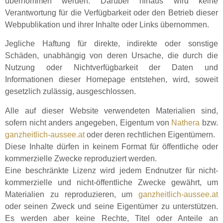
übernommen werden. Darüber hinaus wird keine
Verantwortung für die Verfügbarkeit oder den Betrieb dieser
Webpublikation und ihrer Inhalte oder Links übernommen.
Jegliche Haftung für direkte, indirekte oder sonstige
Schäden, unabhängig von deren Ursache, die durch die
Nutzung oder Nichtverfügbarkeit der Daten und
Informationen dieser Homepage entstehen, wird, soweit
gesetzlich zulässig, ausgeschlossen.
Alle auf dieser Website verwendeten Materialien sind,
sofern nicht anders angegeben, Eigentum von
Nathera
bzw.
ganzheitlich-aussee.at
oder deren rechtlichen Eigentümern.
Diese Inhalte dürfen in keinem Format für öffentliche oder
kommerzielle Zwecke reproduziert werden.
Eine beschränkte Lizenz wird jedem Endnutzer für nicht-
kommerzielle und nicht-öffentliche Zwecke gewährt, um
Materialien zu reproduzieren, um
ganzheitlich-aussee.at
oder seinen Zweck und seine Eigentümer zu unterstützen.
Es werden aber keine Rechte, Titel oder Anteile an