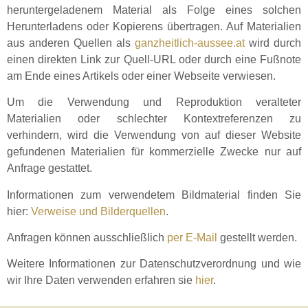
heruntergeladenem Material als Folge eines solchen
Herunterladens oder Kopierens übertragen. Auf Materialien
aus anderen Quellen als
ganzheitlich-aussee.at
wird durch
einen direkten Link zur Quell-URL oder durch eine Fußnote
am Ende eines Artikels oder einer Webseite verwiesen.
Um die Verwendung und Reproduktion veralteter
Materialien oder schlechter Kontextreferenzen zu
verhindern, wird die Verwendung von auf dieser Website
gefundenen Materialien für kommerzielle Zwecke nur auf
Anfrage gestattet.
Informationen zum verwendetem Bildmaterial finden Sie
hier:
Verweise und Bilderquellen
.
Anfragen können ausschließlich
per E-Mail
gestellt werden.
Weitere Informationen zur Datenschutzverordnung und wie
wir Ihre Daten verwenden erfahren sie
hier
.