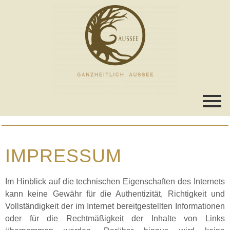
IMPRESSUM
Im Hinblick auf die technischen Eigenschaften des Internets
kann keine Gewähr für die Authentizität, Richtigkeit und
Vollständigkeit der im Internet bereitgestellten Informationen
oder für die Rechtmäßigkeit der Inhalte von Links