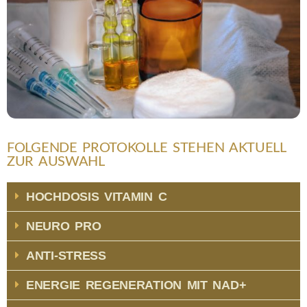
FOLGENDE PROTOKOLLE STEHEN AKTUELL
ZUR AUSWAHL
HOCHDOSIS VITAMIN C
NEURO PRO
ANTI-STRESS
ENERGIE REGENERATION MIT NAD+