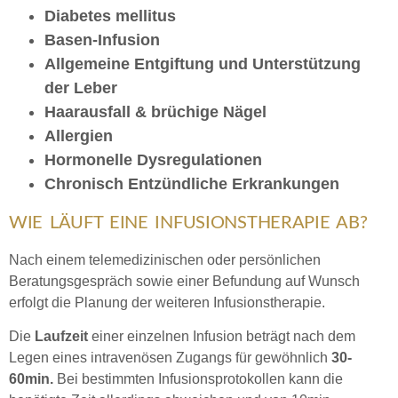
Diabetes mellitus
Basen-Infusion
Allgemeine Entgiftung und Unterstützung
der Leber
Haarausfall & brüchige Nägel
Allergien
Hormonelle Dysregulationen
Chronisch Entzündliche
Erkrankungen
WIE LÄUFT EINE INFUSIONSTHERAPIE AB?
Nach einem telemedizinischen oder persönlichen
Beratungsgespräch sowie einer Befundung auf Wunsch
erfolgt die Planung der weiteren Infusionstherapie.
Die
Laufzeit
einer einzelnen Infusion beträgt nach dem
Legen eines intravenösen Zugangs für gewöhnlich
30-
60min.
Bei bestimmten Infusionsprotokollen kann die