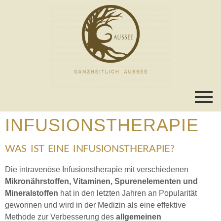
INFUSIONSTHERAPIE
WAS IST EINE INFUSIONSTHERAPIE?
Die intravenöse Infusionstherapie mit verschiedenen
Mikronährstoffen, Vitaminen, Spurenelementen und
Mineralstoffen
hat in den letzten Jahren an Popularität
gewonnen und wird in der Medizin als eine effektive
Methode zur Verbesserung des
allgemeinen