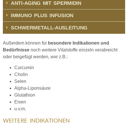
ANTI-AGING MIT SPERMIDIN
IMMUNO PLUS INFUSION
SCHWERMETALL-AUSLEITUNG
Außerdem können für
besondere Indikationen und
Bedürfnisse
noch weitere Vitalstoffe einzeln verabreicht
oder beigefügt werden, wie z.B.:
Curcumin
Cholin
Selen
Alpha-Liponsäure
Glutathion
Eisen
u.v.m.
WEITERE INDIKATIONEN